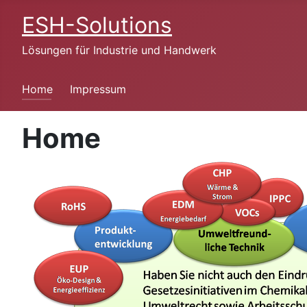
ESH-Solutions
Lösungen für Industrie und Handwerk
Home
Impressum
Home